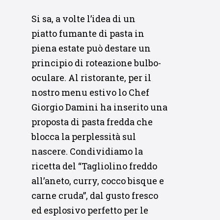
Si sa, a volte l’idea di un
piatto fumante di pasta in
piena estate può destare un
principio di roteazione bulbo-
oculare. Al ristorante, per il
nostro menu estivo lo Chef
Giorgio Damini ha inserito una
proposta di pasta fredda che
blocca la perplessità sul
nascere. Condividiamo la
ricetta del “Tagliolino freddo
all’aneto, curry, cocco bisque e
carne cruda”, dal gusto fresco
ed esplosivo perfetto per le