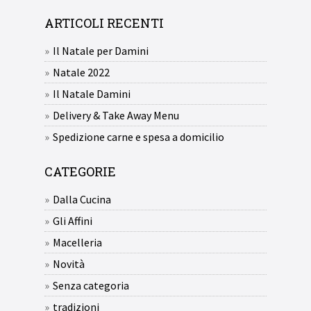
ARTICOLI RECENTI
Il Natale per Damini
Natale 2022
Il Natale Damini
Delivery & Take Away Menu
Spedizione carne e spesa a domicilio
CATEGORIE
Dalla Cucina
Gli Affini
Macelleria
Novità
Senza categoria
tradizioni