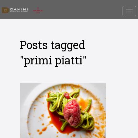
Posts tagged
"primi piatti"