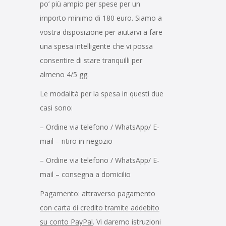
po’ più ampio per spese per un
importo minimo di 180 euro. Siamo a
vostra disposizione per aiutarvi a fare
una spesa intelligente che vi possa
consentire di stare tranquilli per
almeno 4/5 gg.
Le modalità per la spesa in questi due
casi sono:
– Ordine via telefono / WhatsApp/ E-
mail – ritiro in negozio
– Ordine via telefono / WhatsApp/ E-
mail – consegna a domicilio
Pagamento: attraverso
pagamento
con carta di credito tramite addebito
su conto PayPal
. Vi daremo istruzioni