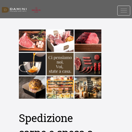
Spedizione