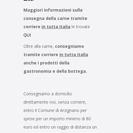
Maggiori informazioni sulla
consegna della carne tramite
corriere
in tutta Italia
le trovate
QUI
Oltre alla carne,
consegniamo
tramite corriere
in tutta Italia
anche i prodotti della
gastronomia e della bottega.
Consegniamo a domicilio
direttamente noi, senza corriere,
entro il Comune di Arzignano per
spese per un importo minimo di 80
euro ed entro un raggio di distanza un