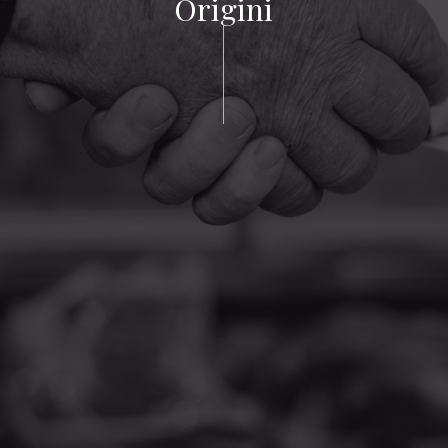
Origini