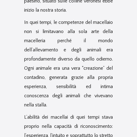
paesino, situato sulle colline veronesi ebbe
inizio la nostra storia.
In quei tempi, le competenze del macellaio
non si limitavano alla sola arte della
macelleria perché il mondo
dell’allevamento e degli animali era
profondamente diverso da quello odierno.
Ogni animale era una vera “creazione” del
contadino, generata grazie alla propria
esperienza, sensibilità ed intima
conoscenza degli animali che vivevano
nella stalla.
L’abilità dei macellai di quei tempi stava
proprio nella capacità di riconoscimento:
l’esperienza, l’intuito e soprattutto lo stretto