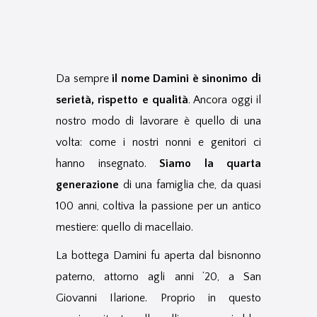
Da sempre
il nome Damini è sinonimo di
serietà, rispetto e qualità
. Ancora oggi il
nostro modo di lavorare è quello di una
volta: come i nostri nonni e genitori ci
hanno insegnato.
Siamo la quarta
generazione
di una famiglia che, da quasi
100 anni, coltiva la passione per un antico
mestiere: quello di macellaio.
La bottega Damini fu aperta dal bisnonno
paterno, attorno agli anni ’20, a San
Giovanni Ilarione. Proprio in questo