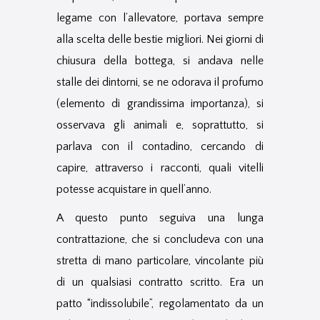
legame con l’allevatore, portava sempre
alla scelta delle bestie migliori. Nei giorni di
chiusura della bottega, si andava nelle
stalle dei dintorni, se ne odorava il profumo
(elemento di grandissima importanza), si
osservava gli animali e, soprattutto, si
parlava con il contadino, cercando di
capire, attraverso i racconti, quali vitelli
potesse acquistare in quell’anno.
A questo punto seguiva una lunga
contrattazione, che si concludeva con una
stretta di mano particolare, vincolante più
di un qualsiasi contratto scritto. Era un
patto “indissolubile”, regolamentato da un