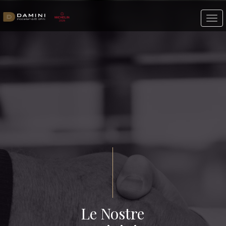
Le Nostre