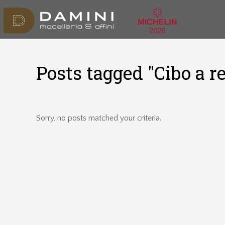
Posts tagged "Cibo a re
Sorry, no posts matched your criteria.