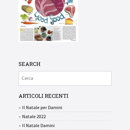
SEARCH
ARTICOLI RECENTI
Il Natale per Damini
Natale 2022
Il Natale Damini