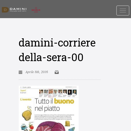
damini-corriere
della-sera-00
Aprile 8th, 2016