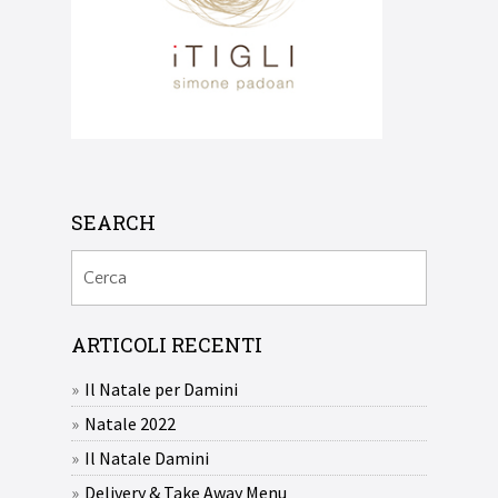
SEARCH
ARTICOLI RECENTI
Il Natale per Damini
Natale 2022
Il Natale Damini
Delivery & Take Away Menu