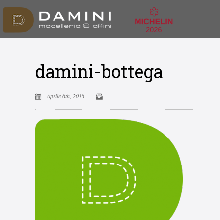
damini-bottega
Aprile 6th, 2016