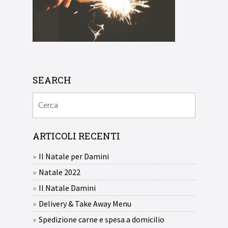
SEARCH
ARTICOLI RECENTI
Il Natale per Damini
Natale 2022
Il Natale Damini
Delivery & Take Away Menu
Spedizione carne e spesa a domicilio