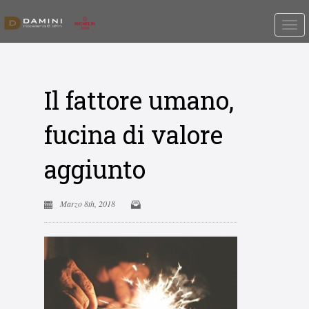
Il fattore umano,
fucina di valore
aggiunto
Marzo 8th, 2018