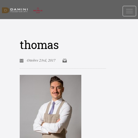
thomas
Ottobre 23rd, 2017