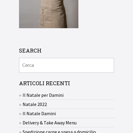
SEARCH
ARTICOLI RECENTI
Il Natale per Damini
Natale 2022
Il Natale Damini
Delivery & Take Away Menu
Spedizione carne e spesa a domicilio