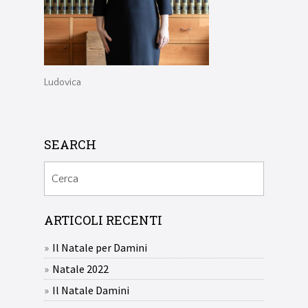
Ludovica
SEARCH
ARTICOLI RECENTI
Il Natale per Damini
Natale 2022
Il Natale Damini