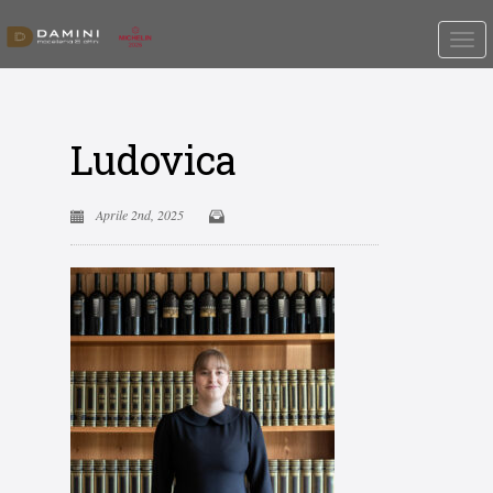
Ludovica
Aprile 2nd, 2025