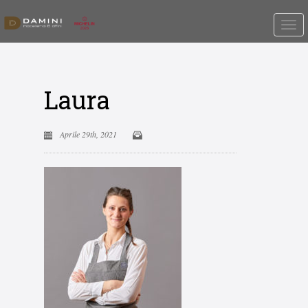
Laura
Aprile 29th, 2021