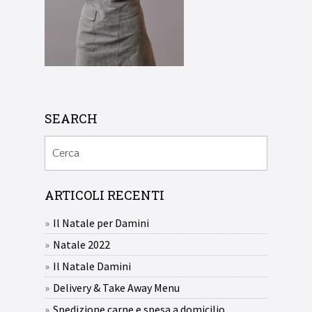
SEARCH
ARTICOLI RECENTI
Il Natale per Damini
Natale 2022
Il Natale Damini
Delivery & Take Away Menu
Spedizione carne e spesa a domicilio