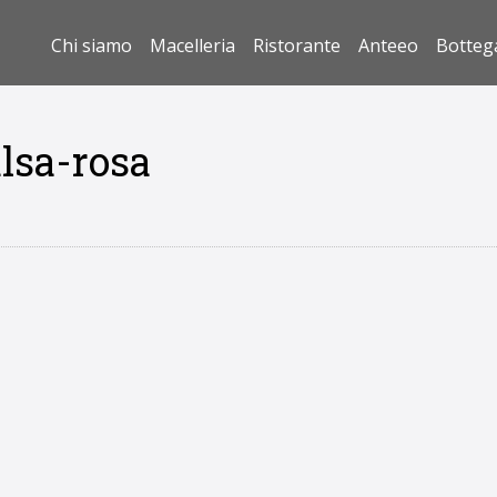
Chi siamo
Macelleria
Ristorante
Anteeo
Botteg
lsa-rosa