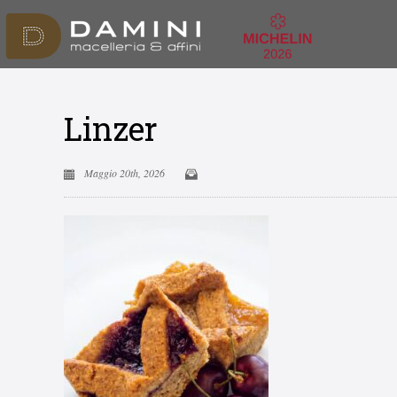
Linzer
Maggio 20th, 2026